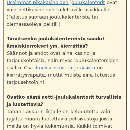
Useimmat pikakasinoiden joulukalenterit
ovat
vain nettikasinoiden tallettaville asiakkaille.
(Talletus suoraan joulukalenterista tai
olemassaoleva pelitili.)
Tarvitseeko joulukalentereista saadut
ilmaiskierrokset ym. kierrättää?
Säännöt ja ehdot ovat aina kasino ja
tarjouskohtaisia, näin myös joulukalentereiden
osalta. Osa
ilmaiskierros-tarjouksista
on
kierrätysvapaita, mutta muista aina tutustua
tarjousehtoihin!
Ovatko nämä netti-joulukalenterit turvallisia
ja luotettavia?
Tähän Laskurin listalle on kelpuutettu vain
rajattu määrä luotettavia pelisivustoja joista
meillä on hyviä kokemuksia. Kaikki toimivat