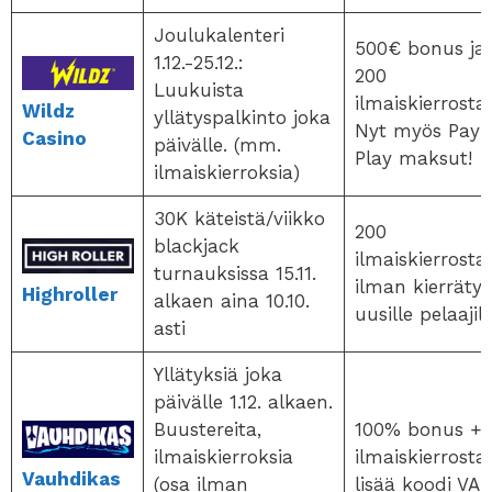
Joulukalenteri
500€ bonus ja
1.12.-25.12.:
200
Luukuista
ilmaiskierrosta.
Wildz
yllätyspalkinto joka
Nyt myös Pay 
Casino
päivälle. (mm.
Play maksut!
ilmaiskierroksia)
30K käteistä/viikko
200
blackjack
ilmaiskierrosta
turnauksissa 15.11.
ilman kierrätys
Highroller
alkaen aina 10.10.
uusille pelaajill
asti
Yllätyksiä joka
päivälle 1.12. alkaen.
Buustereita,
100% bonus + 
ilmaiskierroksia
ilmaiskierrosta
Vauhdikas
(osa ilman
lisää koodi VA