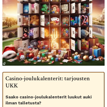
Casino-joulukalenterit: tarjousten
UKK
Saako casino-joulukalenterit luukut auki
ilman talletusta?