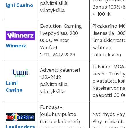
päivittäisillä
Igni Casino
Bonus 100%/5
yllätyksillä
+ 100 ik.
Evolution Gaming
Pikakasino MG
livepöydissä 200
lisenssillä. 300
000€ Winter
ilmaiskierrosta
Winnerz
Winfest
kahteen
27.11.-24.12.2023
talletukseen
Talvinen MGA-
Adventtikalenteri
kasino Trustly
1.12.-24.12
pikatalletuksill
Lumi
päivittäisillä
Käteisarvonnat
Casino
yllätyksillä
pääpotti 30 00
Fundays-
jouluhuvipuisto
Nyt myös Pay 
(tarjouskalenteri)
Play-maksut.
Lapilanders