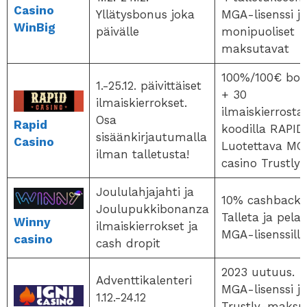
Casino
Yllätysbonus joka
MGA-lisenssi ja
WinBig
päivälle
monipuoliset
maksutavat
100%/100€ bo
1.-25.12. päivittäiset
+ 30
ilmaiskierrokset.
ilmaiskierrosta
Osa
Rapid
koodilla RAPID.
sisäänkirjautumalla
Casino
Luotettava MG
ilman talletusta!
casino Trustlyl
Joululahjajahti ja
10% cashback.
Joulupukkibonanza
Talleta ja pelaa
Winny
ilmaiskierrokset ja
MGA-lisenssillä
casino
cash dropit
2023 uutuus.
Adventtikalenteri
MGA-lisenssi ja
1.12.-24.12
Trustly-maksut