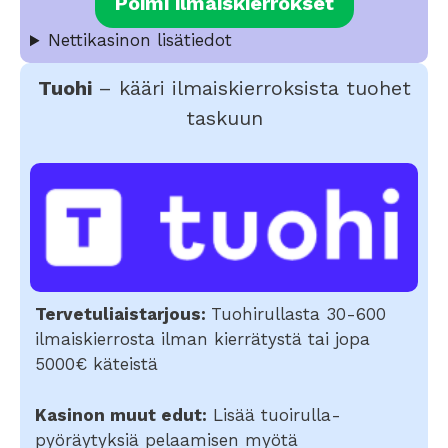
Poimi ilmaiskierrokset
Nettikasinon lisätiedot
Tuohi
– kääri ilmaiskierroksista tuohet
taskuun
Tervetuliaistarjous:
Tuohirullasta 30-600
ilmaiskierrosta ilman kierrätystä tai jopa
5000€ käteistä
Kasinon muut edut:
Lisää tuoirulla-
pyöräytyksiä pelaamisen myötä