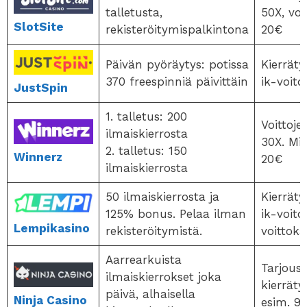
talletusta,
50X, voi
SlotSite
rekisteröitymispalkintona
20€
Päivän pyöräytys: potissa
Kierrät
370 freespinniä päivittäin
ik-voito
JustSpin
1. talletus: 200
Voittoje
ilmaiskierrosta
30X. Min
2. talletus: 150
Winnerz
20€
ilmaiskierrosta
50 ilmaiskierrosta ja
Kierrät
125% bonus. Pelaa ilman
ik-voitoi
Lempikasino
rekisteröitymistä.
voittoka
Aarrearkuista
Tarjous
ilmaiskierrokset joka
kierrätys
päivä, alhaisella
Ninja Casino
esim. 9