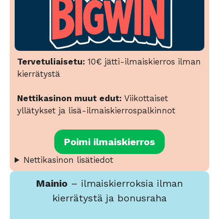
Tervetuliaisetu:
10€ jätti-ilmaiskierros ilman
kierrätystä
Nettikasinon muut edut:
Viikottaiset
yllätykset ja lisä-ilmaiskierrospalkinnot
Poimi ilmaiskierros
Nettikasinon lisätiedot
Mainio
– ilmaiskierroksia ilman
kierrätystä ja bonusraha