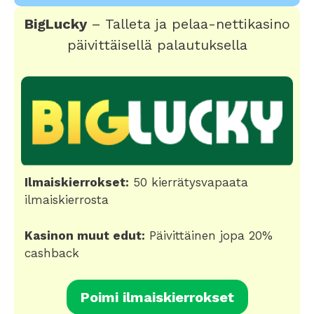
BigLucky
– Talleta ja pelaa-nettikasino
päivittäisellä palautuksella
Ilmaiskierrokset:
50 kierrätysvapaata
ilmaiskierrosta
Kasinon muut edut:
Päivittäinen jopa 20%
cashback
Poimi ilmaiskierrokset