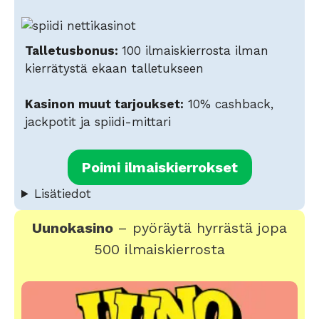
Talletusbonus:
100 ilmaiskierrosta ilman
kierrätystä ekaan talletukseen
Kasinon muut tarjoukset:
10% cashback,
jackpotit ja spiidi-mittari
Poimi ilmaiskierrokset
Lisätiedot
Uunokasino
– pyöräytä hyrrästä jopa
500 ilmaiskierrosta