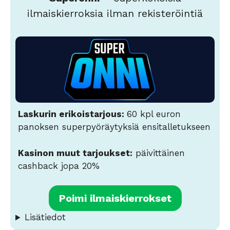
ilmaiskierroksia ilman rekisteröintiä
Laskurin erikoistarjous:
60 kpl euron
panoksen superpyöräytyksiä ensitalletukseen
Kasinon muut tarjoukset:
päivittäinen
cashback jopa 20%
Poimi ilmaiskierrokset
Lisätiedot