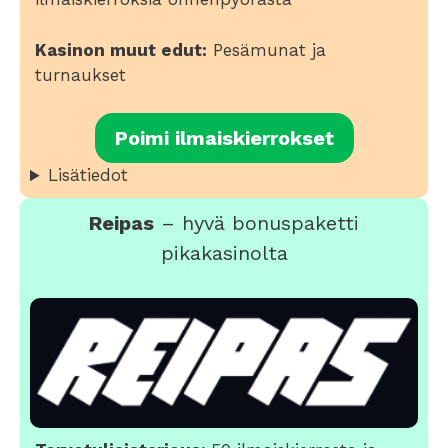
Kasinon muut edut:
Pesämunat ja
turnaukset
Poimi ilmaiskierrokset
Lisätiedot
Reipas
– hyvä bonuspaketti
pikakasinolta