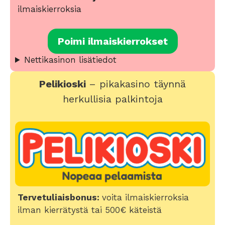
ilmaiskierroksia
Poimi ilmaiskierrokset
Nettikasinon lisätiedot
Pelikioski
– pikakasino täynnä
herkullisia palkintoja
Tervetuliaisbonus:
voita ilmaiskierroksia
ilman kierrätystä tai 500€ käteistä