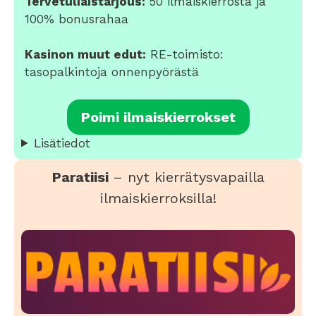
Tervetuliaistarjous:
50 ilmaiskierrosta ja
100% bonusrahaa
Kasinon muut edut:
RE-toimisto:
tasopalkintoja onnenpyörästä
Poimi ilmaiskierrokset
Lisätiedot
Paratiisi
– nyt kierrätysvapailla
ilmaiskierroksilla!