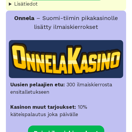
Lisätiedot
Onnela
– Suomi-tiimin pikakasinolle
lisätty ilmaiskierrokset
Uusien pelaajien etu:
300 ilmaiskierrosta
ensitalletukseen
Kasinon muut tarjoukset:
10%
käteispalautus joka päivälle