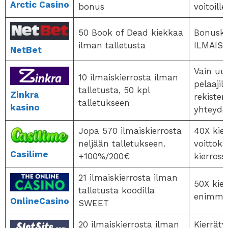
Arctic Casino
bonus
voitoille
50 Book of Dead kiekkaa
Bonusko
ilman talletusta
ILMAIS
NetBet
Vain uus
10 ilmaiskierrosta ilman
pelaajill
talletusta, 50 kpl
Zinkra
rekister
talletukseen
kasino
yhteyde
Jopa 570 ilmaiskierrosta
40X kier
neljään talletukseen.
voittoka
Casilime
+100%/200€
kierross
21 ilmaiskierrosta ilman
50X kier
talletusta koodilla
enimmäi
OnlineCasino
SWEET
20 ilmaiskierrosta ilman
Kierrät