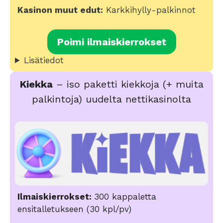
Kasinon muut edut:
Karkkihylly-palkinnot
Poimi ilmaiskierrokset
Lisätiedot
Kiekka
– iso paketti kiekkoja (+ muita
palkintoja) uudelta nettikasinolta
Ilmaiskierrokset:
300 kappaletta
ensitalletukseen (30 kpl/pv)